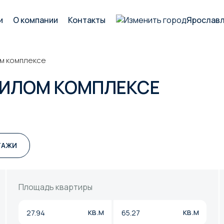
и
О компании
Контакты
Ярослав
ом комплексе
ЖИЛОМ КОМПЛЕКСЕ
ТАЖИ
Площадь квартиры