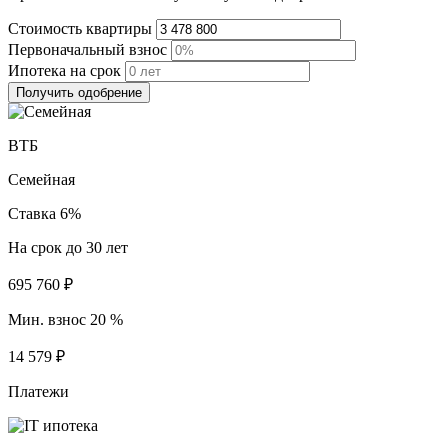
Стоимость квартиры
Первоначальный взнос
Ипотека на срок
Получить одобрение
ВТБ
Семейная
Ставка 6%
На срок до 30 лет
695 760 ₽
Мин. взнос 20 %
14 579 ₽
Платежи