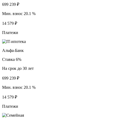
699 239 ₽
Мин. взнос 20.1 %
14 579 ₽
Платежи
Альфа-Банк
Ставка 6%
На срок до 30 лет
699 239 ₽
Мин. взнос 20.1 %
14 579 ₽
Платежи