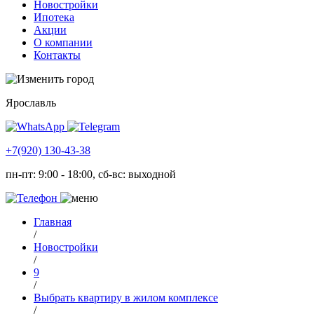
Новостройки
Ипотека
Акции
О компании
Контакты
Ярославль
+7(920) 130-43-38
пн-пт: 9:00 - 18:00, сб-вс: выходной
Главная
/
Новостройки
/
9
/
Выбрать квартиру в жилом комплексе
/