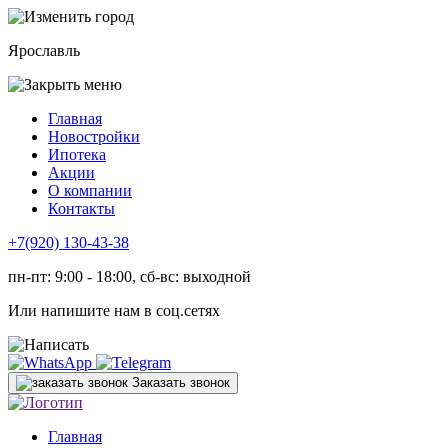
Ярославль
Главная
Новостройки
Ипотека
Акции
О компании
Контакты
+7(920) 130-43-38
пн-пт: 9:00 - 18:00, сб-вс: выходной
Или напишите нам в соц.сетях
Заказать звонок
Главная