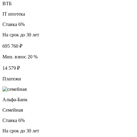
ВТБ
IT ипотека
Ставка 6%
На срок до 30 лет
695 760 ₽
Мин. взнос 20 %
14 579 ₽
Платежи
Альфа-Банк
Семейная
Ставка 6%
На срок до 30 лет