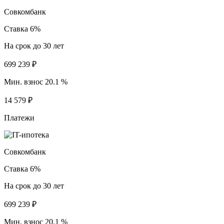
Совкомбанк
Ставка 6%
На срок до 30 лет
699 239 ₽
Мин. взнос 20.1 %
14 579 ₽
Платежи
Совкомбанк
Ставка 6%
На срок до 30 лет
699 239 ₽
Мин. взнос 20.1 %