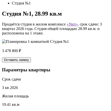
Студия №1
Студия №1, 28.99 кв.м
Продаётся студия в жилом комплексе
«Уют»
, срок сдачи: 3
квартал 2026 года. Студия общей площадью 28.99 кв.м. и
расположена на 1 этаже.
3 478 800 ₽
Оставить заявку
Параметры квартиры
Срок сдачи
3 кв 2026
Жилая площадь
19.41 кв.м