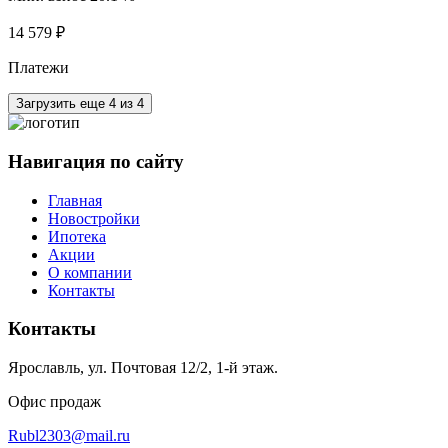
14 579 ₽
Платежи
Загрузить еще 4 из 4
Навигация по сайту
Главная
Новостройки
Ипотека
Акции
О компании
Контакты
Контакты
Ярославль, ул. Почтовая 12/2, 1-й этаж.
Офис продаж
Rubl2303@mail.ru