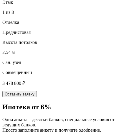
Этаж
1 из 8
Отделка
Предчистовая
Высота потолков
2,54 м
Сан. узел
Совмещенный
3 478 800 ₽
Оставить заявку
Ипотека от 6%
Одна анкета – десятки банков, специальные условия от
ведущих банков.
Просто заполните анкету и получите одобрение.