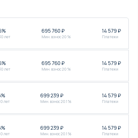
 6%
695 760 ₽
14 579 ₽
30 лет
Мин. взнос 20 %
Платежи
 6%
695 760 ₽
14 579 ₽
30 лет
Мин. взнос 20 %
Платежи
6%
699 239 ₽
14 579 ₽
30 лет
Мин. взнос 20.1 %
Платежи
6%
699 239 ₽
14 579 ₽
30 лет
Мин. взнос 20.1 %
Платежи