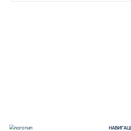
НАВИГАЦ