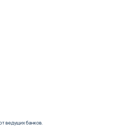
от ведущих банков.