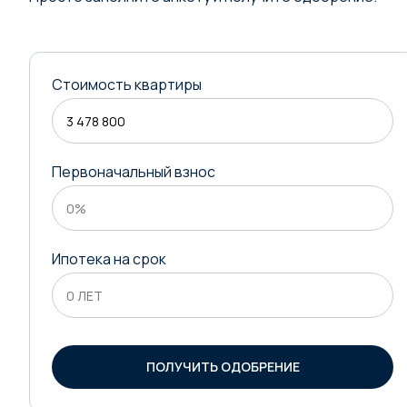
Стоимость квартиры
Первоначальный взнос
Ипотека на срок
ПОЛУЧИТЬ ОДОБРЕНИЕ